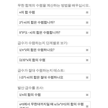
무한 합계의 수렴을 계산하는 방법을 배우십시오.
n의 합 수렴
2^(-n)의 합은 수렴합니까?
5*3^(1 - n)의 합은 수렴합니까?
급수가 수렴하는지 단계별로 보기:
1/n^2의 합은 수렴하나요?
(2/3)^x의 합의 수렴
급수가 절대 수렴하는지 테스트:
(-2)^(-n)의 합은 절대 수렴하나요
발산 급수를 조사:
1/n의 합의 수렴
u=1에서 무한대까지일 때 u/(u^2+1)의 합의 수렴