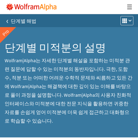
‹
단계별 해법
Pro
단계별 미적분의 설명
Wolfram|Alpha는 자세한 단계별 해설을 포함하는 미적분 관
련 질문에 답할 수 있는 미적분의 동반자입니다. 극한, 도함
수, 적분 또는 어떠한 어려운 수학적 문제와 씨름하고 있든 간
에 Wolfram|Alpha는 해결책에 대한 깊이 있는 이해를 바탕으
로 풀이 과정을 설명합니다. Wolfram|Alpha의 사용자 친화적
인터페이스와 미적분에 대한 전문 지식을 활용하면 귀중한
자료를 손쉽게 얻어 미적분에 더욱 쉽게 접근하고 대화형으
로 학습할 수 있습니다.