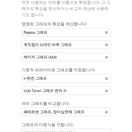
자주 사용하는 차트를 이름으로 특정합니다. 그 그
래프의 특성을 조사하거나 비교와 계산에 사용하
기도 합니다.
명명된 그래프의 특성을 계산합니다:
Pappus 그래프
꼭짓점이 12개인 바퀴 그래프
케이지 그래프 (10,8)
기호적 파라미터로 그래프를 지정합니다:
n-완전 그래프
(n,k)-Turan 그래프 변의 수
여러 그래프를 비교합니다:
페테르센 그래프, 정이십면체 그래프
그래프의 다항식을 구합니다: