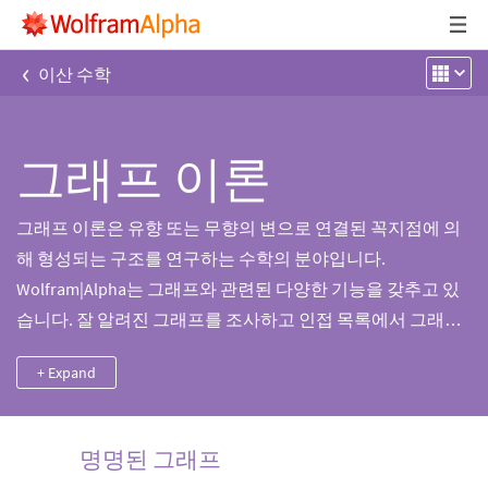
‹
이산 수학
그래프 이론
그래프 이론은 유향 또는 무향의 변으로 연결된 꼭지점에 의
해 형성되는 구조를 연구하는 수학의 분야입니다.
Wolfram|Alpha는 그래프와 관련된 다양한 기능을 갖추고 있
습니다. 잘 알려진 그래프를 조사하고 인접 목록에서 그래프
를 생성하거나 채색수와 같은 그래프의 특성을 계산 할 수 있
+ Expand
습니다.
명명된 그래프