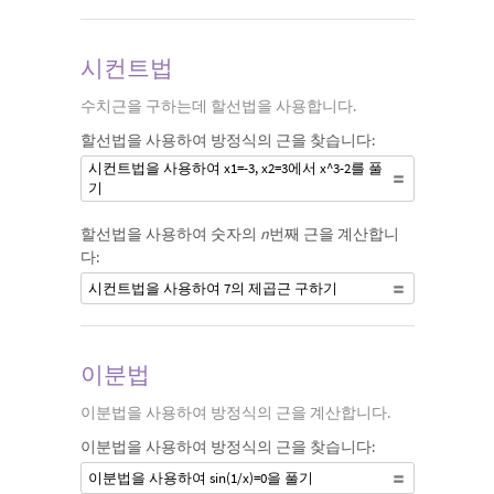
시컨트법
수치근을 구하는데 할선법을 사용합니다.
할선법을 사용하여 방정식의 근을 찾습니다:
시컨트법을 사용하여 x1=-3, x2=3에서 x^3-2를 풀
기
할선법을 사용하여 숫자의
n
번째 근을 계산합니
다:
시컨트법을 사용하여 7의 제곱근 구하기
이분법
이분법을 사용하여 방정식의 근을 계산합니다.
이분법을 사용하여 방정식의 근을 찾습니다:
이분법을 사용하여 sin(1/x)=0을 풀기