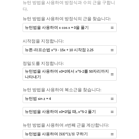
뉴턴 방법을 사용하여 방정식과 수의 근을 구합니
다.
뉴턴 방법을 사용하여 방정식의 근을 찾습니다:
뉴턴법을 사용하여 x cos x = 0을 풀기
시작점을 지정합니다:
뉴튼-라프슨법 x^3 - 15x + 10 시작점 2.25
정밀도를 지정합니다:
뉴턴법을 사용하여 x0=2에서 x^5-2를 50자리까지
나타내기
뉴턴 방법을 사용하여 복소근을 찾습니다:
뉴턴법 sin z = 4
뉴턴법을 사용하여 x0=2I일 때, x^5-2 풀기
뉴턴 방법을 사용하여
n
번째 근을 계산합니다:
뉴턴법을 사용하여 (53)^(1/3) 구하기