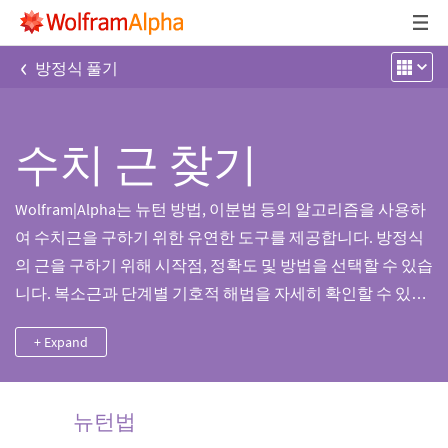
‹
방정식 풀기
수치 근 찾기
Wolfram|Alpha는 뉴턴 방법, 이분법 등의 알고리즘을 사용하
여 수치근을 구하기 위한 유연한 도구를 제공합니다. 방정식
의 근을 구하기 위해 시작점, 정확도 및 방법을 선택할 수 있습
니다. 복소근과 단계별 기호적 해법을 자세히 확인할 수 있습
니다.
+ Expand
뉴턴법