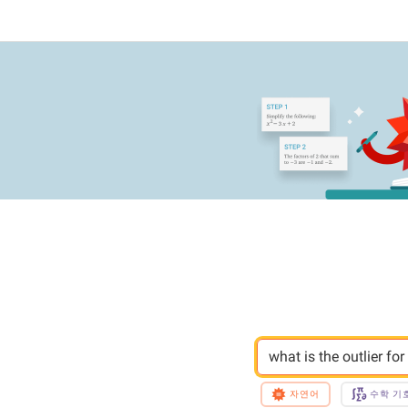
what is the outlier for
자연어
수학 기