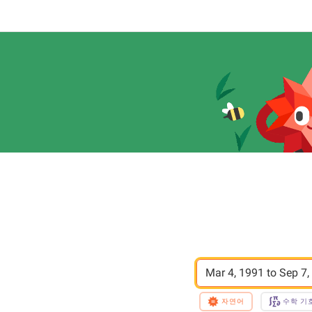
Mar 4, 1991 to Sep 7,
자연어
수학 기