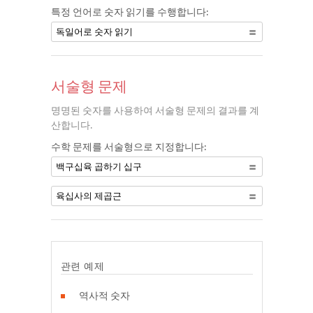
특정 언어로 숫자 읽기를 수행합니다:
독일어로 숫자 읽기
서술형 문제
명명된 숫자를 사용하여 서술형 문제의 결과를 계
산합니다.
수학 문제를 서술형으로 지정합니다:
백구십육 곱하기 십구
육십사의 제곱근
관련 예제
역사적 숫자