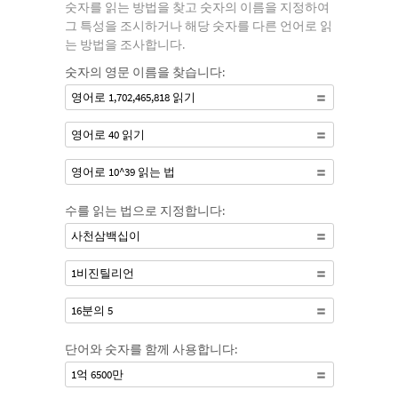
숫자를 읽는 방법을 찾고 숫자의 이름을 지정하여
그 특성을 조시하거나 해당 숫자를 다른 언어로 읽
는 방법을 조사합니다.
숫자의 영문 이름을 찾습니다:
영어로 1,702,465,818 읽기
영어로 40 읽기
영어로 10^39 읽는 법
수를 읽는 법으로 지정합니다:
사천삼백십이
1비진틸리언
16분의 5
단어와 숫자를 함께 사용합니다:
1억 6500만